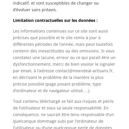
indicatif, et sont susceptibles de changer ou
d’évoluer sans préavis.
Limitation contractuelles sur les données :
Les informations contenues sur ce site sont aussi
précises que possible et le site remis à jour à
différentes périodes de l’année, mais peut toutefois
contenir des inexactitudes ou des omissions. Si vous
constatez une lacune, erreur ou ce qui parait être un
dysfonctionnement, merci de bien vouloir le signaler
par email, à l’adresse contact@monideal-artisans.fr,
en décrivant le problème de la manière la plus
précise possible (page posant problème, type
d’ordinateur et de navigateur utilisé, …).
Tout contenu téléchargé se fait aux risques et périls
de l’utilisateur et sous sa seule responsabilité. En
conséquence, ne saurait être tenu responsable d’un
quelconque dommage subi par l’ordinateur de
l’utilisateur ou d’une quelconque perte de données