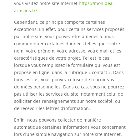
vous visitez notre site Internet
https://monideal-
artisans.fr/
.
Cependant, ce principe comporte certaines
exceptions. En effet, pour certains services proposés
par notre site, vous pouvez être amenés à nous
communiquer certaines données telles que : votre
nom, votre prénom, votre adresse, votre mail et les
caractéristiques de votre projet. Tel est le cas
lorsque vous remplissez le formulaire qui vous est
proposé en ligne, dans la rubrique « contact ». Dans
tous les cas, vous pouvez refuser de fournir vos
données personnelles. Dans ce cas, vous ne pourrez
pas utiliser les services du site, notamment celui de
solliciter des renseignements sur notre société, ou
de recevoir les lettres d’information.
Enfin, nous pouvons collecter de manière
automatique certaines informations vous concernant
lors d’une simple navigation sur notre site Internet,