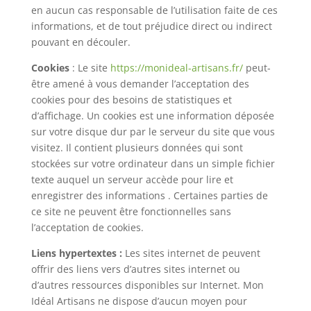
en aucun cas responsable de l’utilisation faite de ces
informations, et de tout préjudice direct ou indirect
pouvant en découler.
Cookies
: Le site
https://monideal-artisans.fr/
peut-
être amené à vous demander l’acceptation des
cookies pour des besoins de statistiques et
d’affichage. Un cookies est une information déposée
sur votre disque dur par le serveur du site que vous
visitez. Il contient plusieurs données qui sont
stockées sur votre ordinateur dans un simple fichier
texte auquel un serveur accède pour lire et
enregistrer des informations . Certaines parties de
ce site ne peuvent être fonctionnelles sans
l’acceptation de cookies.
Liens hypertextes :
Les sites internet de peuvent
offrir des liens vers d’autres sites internet ou
d’autres ressources disponibles sur Internet. Mon
Idéal Artisans ne dispose d’aucun moyen pour