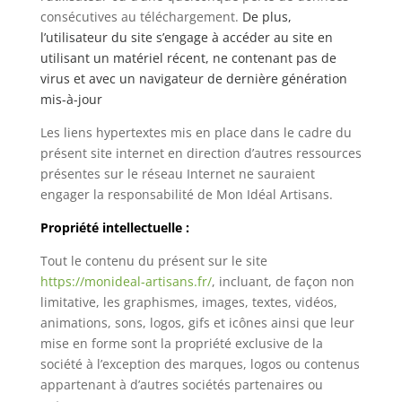
consécutives au téléchargement.
De plus,
l’utilisateur du site s’engage à accéder au site en
utilisant un matériel récent, ne contenant pas de
virus et avec un navigateur de dernière génération
mis-à-jour
Les liens hypertextes mis en place dans le cadre du
présent site internet en direction d’autres ressources
présentes sur le réseau Internet ne sauraient
engager la responsabilité de Mon Idéal Artisans.
Propriété intellectuelle :
Tout le contenu du présent sur le site
https://monideal-artisans.fr/
, incluant, de façon non
limitative, les graphismes, images, textes, vidéos,
animations, sons, logos, gifs et icônes ainsi que leur
mise en forme sont la propriété exclusive de la
société à l’exception des marques, logos ou contenus
appartenant à d’autres sociétés partenaires ou