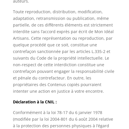
auteurs.
Toute reproduction, distribution, modification,
adaptation, retransmission ou publication, même
partielle, de ces différents éléments est strictement
interdite sans l’accord exprès par écrit de Mon Idéal
Artisans. Cette représentation ou reproduction, par
quelque procédé que ce soit, constitue une
contrefaçon sanctionnée par les articles L.335-2 et
suivants du Code de la propriété intellectuelle. Le
non-respect de cette interdiction constitue une
contrefaçon pouvant engager la responsabilité civile
et pénale du contrefacteur. En outre, les
propriétaires des Contenus copiés pourraient
intenter une action en justice à votre encontre.
Déclaration à la CNIL :
Conformément à la loi 78-17 du 6 janvier 1978
(modifiée par la loi 2004-801 du 6 août 2004 relative
à la protection des personnes physiques à l’égard