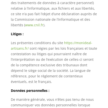
des traitements de données à caractère personnel)
relative à l’informatique, aux fichiers et aux libertés,
ce site n’a pas fait l’objet d’une déclaration auprès de
la Commission nationale de l’informatique et des
libertés (
www.cnil.fr
).
Litiges :
Les présentes conditions du site
https://monideal-
artisans.fr/
sont régies par les lois françaises et toute
contestation ou litiges qui pourraient naître de
l’interprétation ou de l’exécution de celles-ci seront
de la compétence exclusive des tribunaux dont
dépend le siège social de la société. La langue de
référence, pour le règlement de contentieux
éventuels, est le français.
Données personnelles :
De manière générale, vous n’êtes pas tenu de nous
communiquer vos données personnelles lorsque