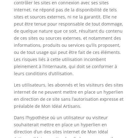
contrôler les sites en connexion avec ses sites
internet. ne répond pas de la disponibilité de tels
sites et sources externes, ni ne la garantit. Elle ne
peut être tenue pour responsable de tout dommage,
de quelque nature que ce soit, résultant du contenu
de ces sites ou sources externes, et notamment des
informations, produits ou services qu’ils proposent,
ou de tout usage qui peut être fait de ces éléments.
Les risques liés à cette utilisation incombent
pleinement à l’internaute, qui doit se conformer à
leurs conditions d’utilisation.
Les utilisateurs, les abonnés et les visiteurs des sites
internet de ne peuvent mettre en place un hyperlien
en direction de ce site sans l’autorisation expresse et
préalable de Mon Idéal Artisans.
Dans l’hypothèse où un utilisateur ou visiteur
souhaiterait mettre en place un hyperlien en
direction d’un des sites internet de Mon Idéal