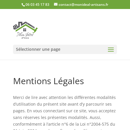
06 03 45 17 83
contact@monideal-artisans.fr
Sélectionner une page
Mentions Légales
Merci de lire avec attention les différentes modalités
d’utilisation du présent site avant d’y parcourir ses
pages. En vous connectant sur ce site, vous acceptez
sans réserves les présentes modalités. Aussi,
conformément à l’article n°6 de la Loi n°2004-575 du