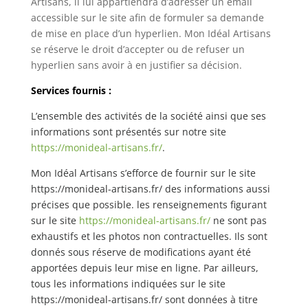
Artisans, il lui appartiendra d’adresser un email
accessible sur le site afin de formuler sa demande
de mise en place d’un hyperlien. Mon Idéal Artisans
se réserve le droit d’accepter ou de refuser un
hyperlien sans avoir à en justifier sa décision.
Services fournis :
L’ensemble des activités de la société ainsi que ses
informations sont présentés sur notre site
https://monideal-artisans.fr/
.
Mon Idéal Artisans s’efforce de fournir sur le site
https://monideal-artisans.fr/ des informations aussi
précises que possible. les renseignements figurant
sur le site
https://monideal-artisans.fr/
ne sont pas
exhaustifs et les photos non contractuelles. Ils sont
donnés sous réserve de modifications ayant été
apportées depuis leur mise en ligne. Par ailleurs,
tous les informations indiquées sur le site
https://monideal-artisans.fr/
sont données à titre