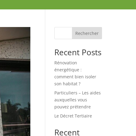
Rechercher
Recent Posts
Rénovation
énergétique :
comment bien isoler
son habitat ?
Particuliers – Les aides
auxquelles vous
pouvez prétendre
Le Décret Tertiaire
Recent